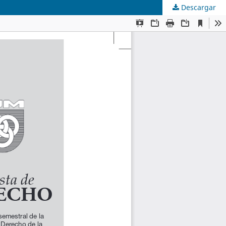
Descargar