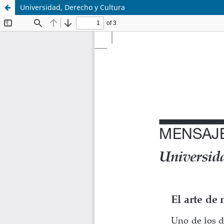
Universidad, Derecho y Cultura