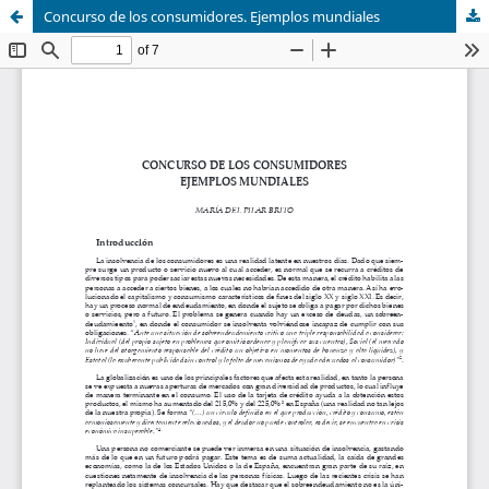
Concurso de los consumidores. Ejemplos mundiales