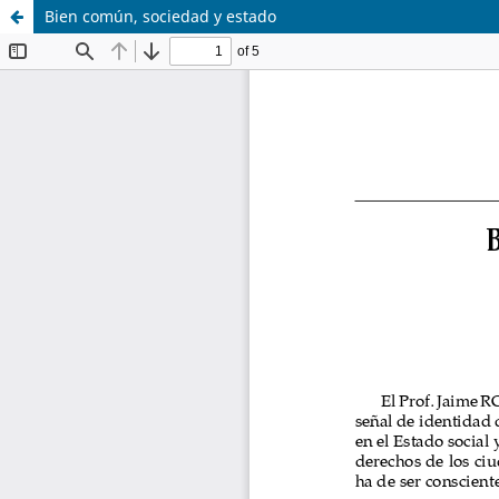
Bien común, sociedad y estado