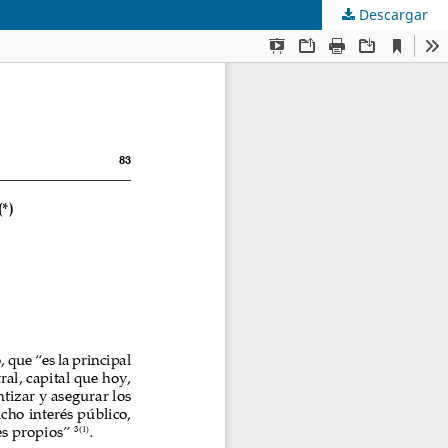
Descargar