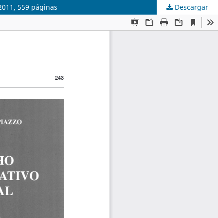
 2011, 559 páginas
Descargar