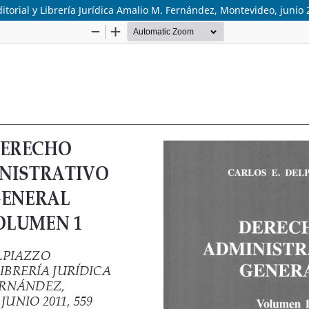
ditorial y Librería Jurídica Amalio M. Fernández, Montevideo, junio