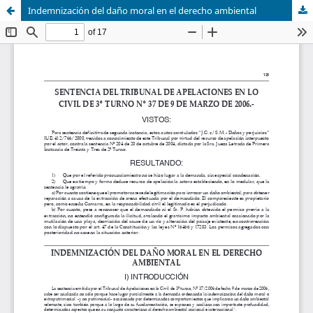
Indemnización del daño moral en el derecho ambiental