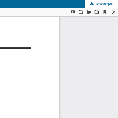
Descargar