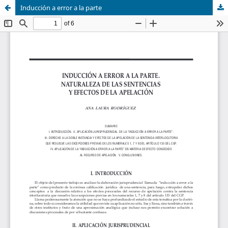
Inducción a error a la parte