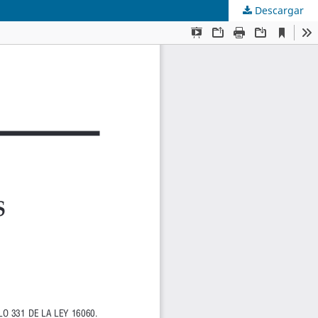
Descargar