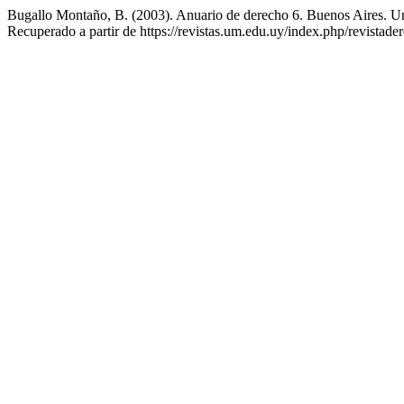
Bugallo Montaño, B. (2003). Anuario de derecho 6. Buenos Aires. Un
Recuperado a partir de https://revistas.um.edu.uy/index.php/revistade