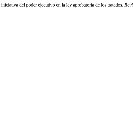
iniciativa del poder ejecutivo en la ley aprobatoria de los tratados.
Revi