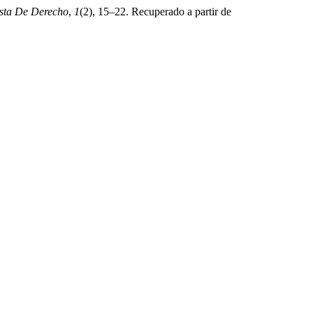
sta De Derecho
,
1
(2), 15–22. Recuperado a partir de