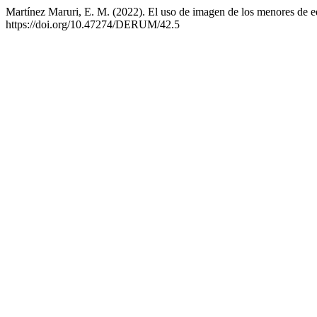
Martínez Maruri, E. M. (2022). El uso de imagen de los menores de ed
https://doi.org/10.47274/DERUM/42.5