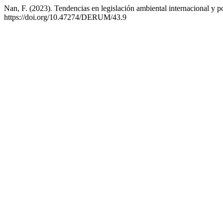
Nan, F. (2023). Tendencias en legislación ambiental internacional y 
https://doi.org/10.47274/DERUM/43.9