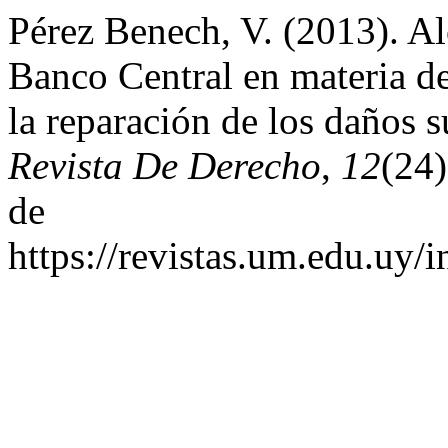
Pérez Benech, V. (2013). Al
Banco Central en materia d
la reparación de los daños 
Revista De Derecho
,
12
(24)
de
https://revistas.um.edu.uy/