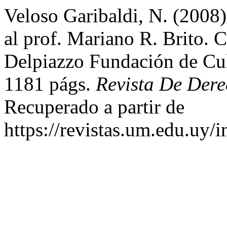
Veloso Garibaldi, N. (2008)
al prof. Mariano R. Brito. 
Delpiazzo Fundación de Cul
1181 págs.
Revista De Der
Recuperado a partir de
https://revistas.um.edu.uy/