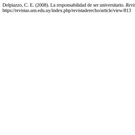
Delpiazzo, C. E. (2008). La responsabilidad de ser universitario.
Revi
https://revistas.um.edu.uy/index.php/revistaderecho/article/view/813