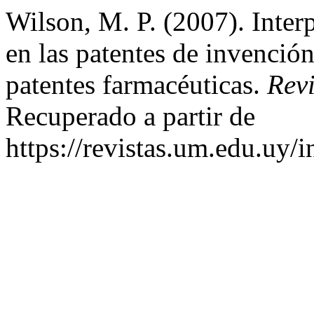
Wilson, M. P. (2007). Interp
en las patentes de invención
patentes farmacéuticas.
Rev
Recuperado a partir de
https://revistas.um.edu.uy/