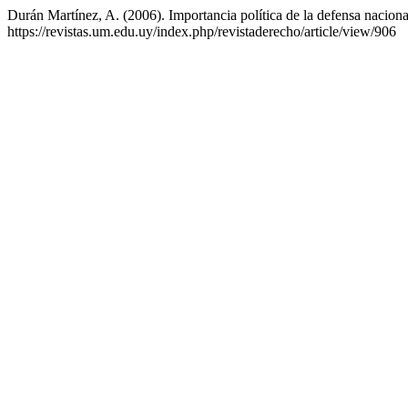
Durán Martínez, A. (2006). Importancia política de la defensa naciona
https://revistas.um.edu.uy/index.php/revistaderecho/article/view/906