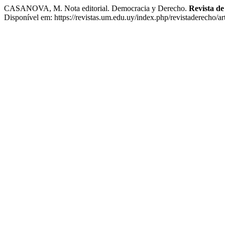
CASANOVA, M. Nota editorial. Democracia y Derecho.
Revista d
Disponível em: https://revistas.um.edu.uy/index.php/revistaderecho/a