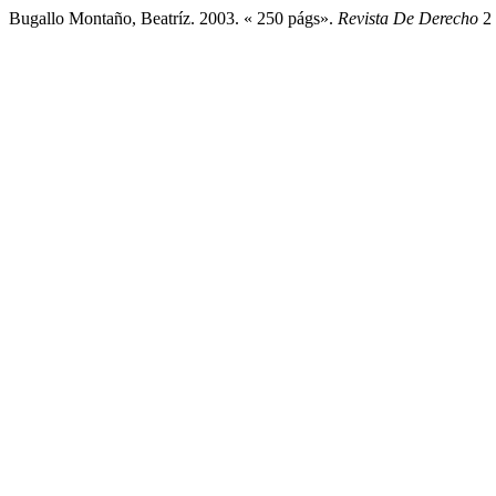
Bugallo Montaño, Beatríz. 2003. « 250 págs».
Revista De Derecho
2 