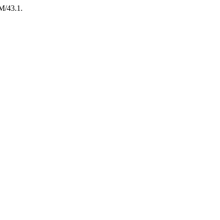
M/43.1.