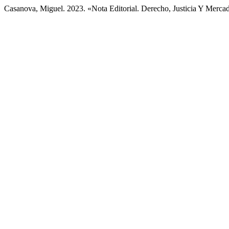
Casanova, Miguel. 2023. «Nota Editorial. Derecho, Justicia Y Merca