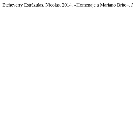
Etcheverry Estrázulas, Nicolás. 2014. «Homenaje a Mariano Brito».