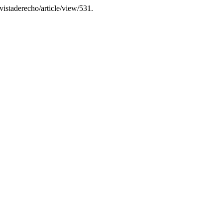
vistaderecho/article/view/531.