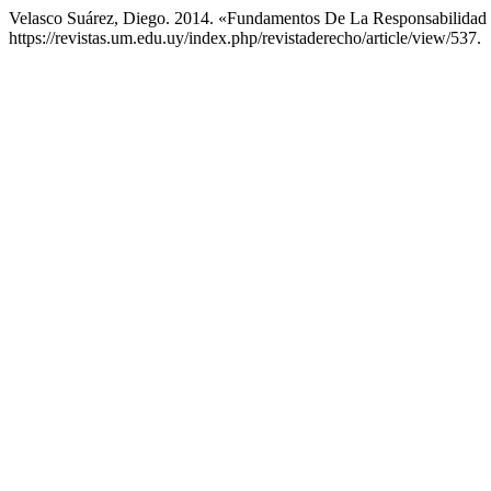
Velasco Suárez, Diego. 2014. «Fundamentos De La Responsabilidad
https://revistas.um.edu.uy/index.php/revistaderecho/article/view/537.