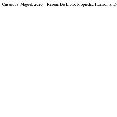
Casanova, Miguel. 2020. «Reseña De Libro. Propiedad Horizontal De