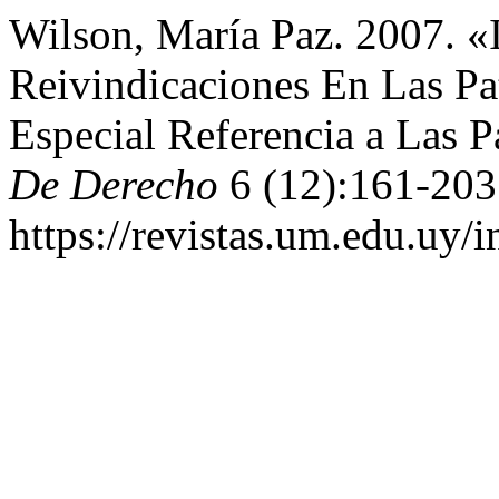
Wilson, María Paz. 2007. «
Reivindicaciones En Las Pa
Especial Referencia a Las P
De Derecho
6 (12):161-203
https://revistas.um.edu.uy/