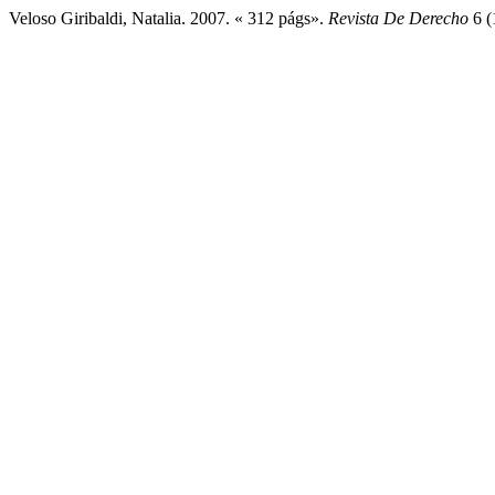
Veloso Giribaldi, Natalia. 2007. « 312 págs».
Revista De Derecho
6 (