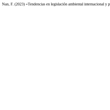
Nan, F. (2023) «Tendencias en legislación ambiental internacional y