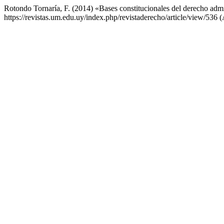
Rotondo Tornaría, F. (2014) «Bases constitucionales del derecho adm
https://revistas.um.edu.uy/index.php/revistaderecho/article/view/536 