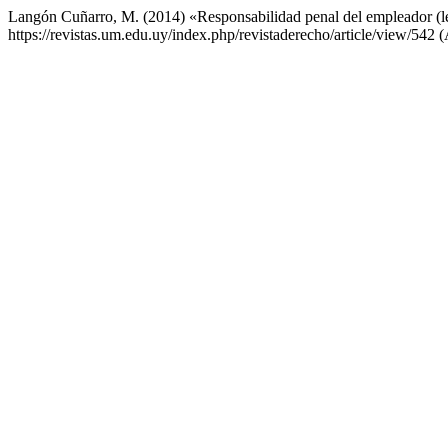
Langón Cuñarro, M. (2014) «Responsabilidad penal del empleador (
https://revistas.um.edu.uy/index.php/revistaderecho/article/view/542 