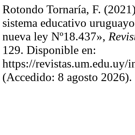
Rotondo Tornaría, F. (2021)
sistema educativo uruguayo:
nueva ley Nº18.437»,
Revis
129. Disponible en:
https://revistas.um.edu.uy/
(Accedido: 8 agosto 2026).