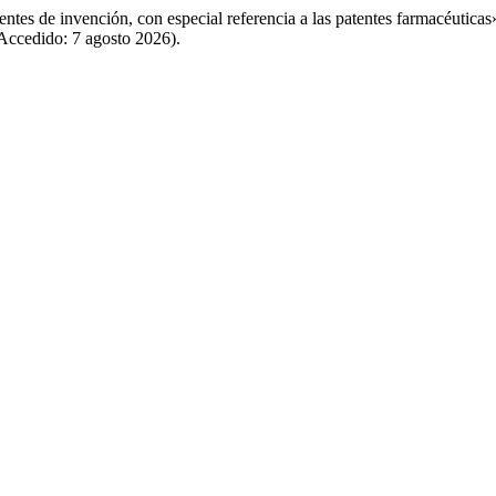
tentes de invención, con especial referencia a las patentes farmacéuticas
(Accedido: 7 agosto 2026).