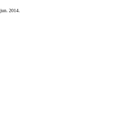
 jun. 2014.