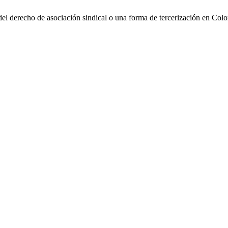
 del derecho de asociación sindical o una forma de tercerización en Co