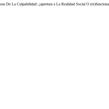
neas De La Culpabilidad: ¿apertura a La Realidad Social O (re)funcio