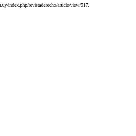
du.uy/index.php/revistaderecho/article/view/517.