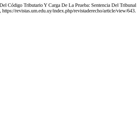
 Del Código Tributario Y Carga De La Prueba: Sentencia Del Tribunal
, https://revistas.um.edu.uy/index.php/revistaderecho/article/view/643.