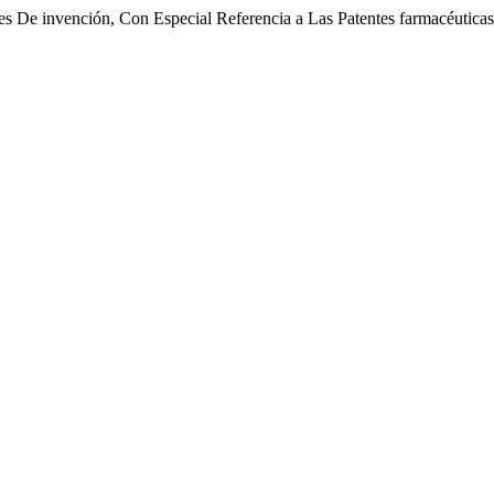
es De invención, Con Especial Referencia a Las Patentes farmacéutica