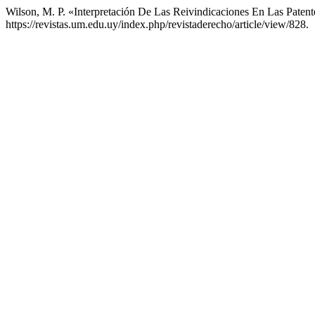
Wilson, M. P. «Interpretación De Las Reivindicaciones En Las Patent
https://revistas.um.edu.uy/index.php/revistaderecho/article/view/828.