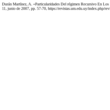
Durán Martínez, A. «Particularidades Del régimen Recursivo En Los 
11, junio de 2007, pp. 57-70, https://revistas.um.edu.uy/index.php/rev