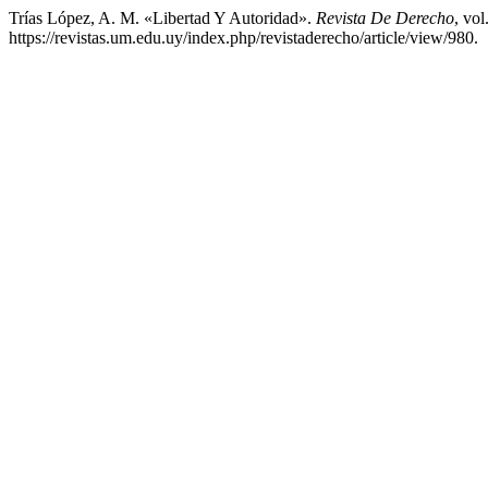
Trías López, A. M. «Libertad Y Autoridad».
Revista De Derecho
, vol
https://revistas.um.edu.uy/index.php/revistaderecho/article/view/980.