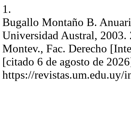
1.
Bugallo Montaño B. Anuario
Universidad Austral, 2003. 
Montev., Fac. Derecho [Inte
[citado 6 de agosto de 2026
https://revistas.um.edu.uy/