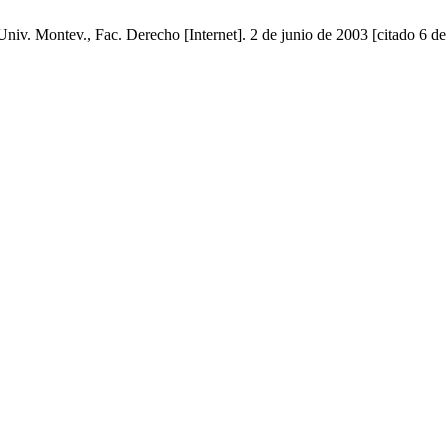
niv. Montev., Fac. Derecho [Internet]. 2 de junio de 2003 [citado 6 de