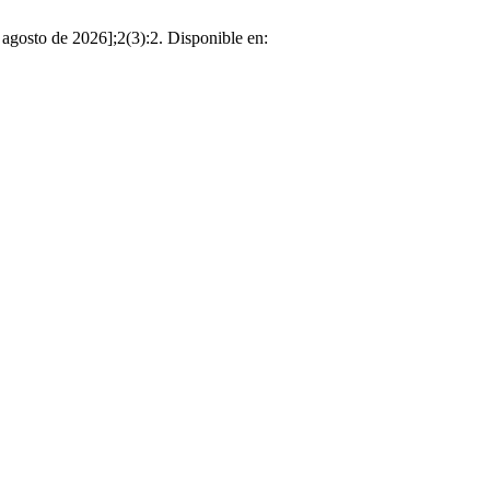
 agosto de 2026];2(3):2. Disponible en: