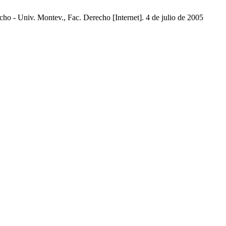
cho - Univ. Montev., Fac. Derecho [Internet]. 4 de julio de 2005