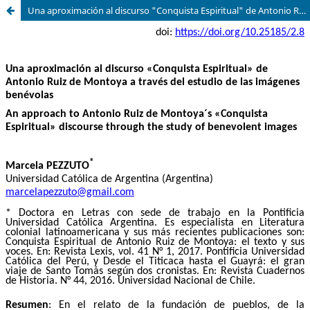
Una aproximación al discurso "Conquista Espiritual" de Antonio Ruiz de Montoya a través del estudio de las imágenes benévolas