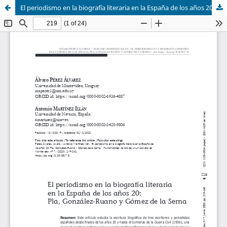
El periodismo en la biografía literaria en la España de los años 20