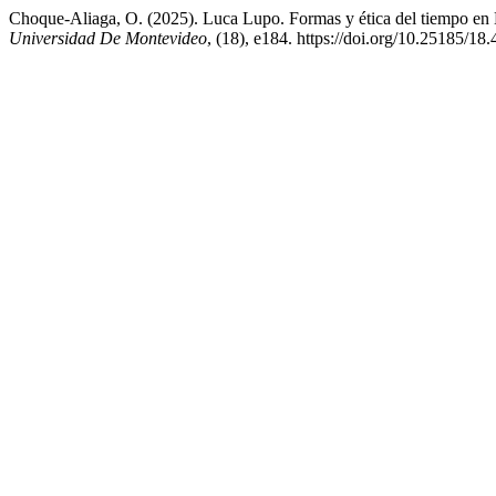
Choque-Aliaga, O. (2025). Luca Lupo. Formas y ética del tiempo en 
Universidad De Montevideo
, (18), e184. https://doi.org/10.25185/18.