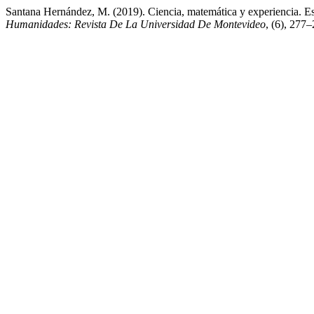
Santana Hernández, M. (2019). Ciencia, matemática y experiencia. Est
Humanidades: Revista De La Universidad De Montevideo
, (6), 277–