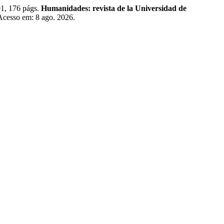
1, 176 págs.
Humanidades: revista de la Universidad de
 Acesso em: 8 ago. 2026.