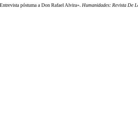
 Entrevista póstuma a Don Rafael Alvira».
Humanidades: Revista De L