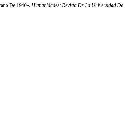
icano De 1940».
Humanidades: Revista De La Universidad De