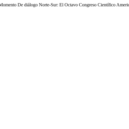
 Momento De diálogo Norte-Sur: El Octavo Congreso Científico Amer