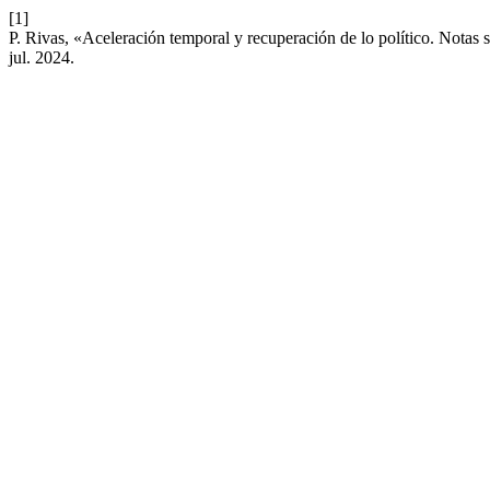
[1]
P. Rivas, «Aceleración temporal y recuperación de lo político. Notas s
jul. 2024.