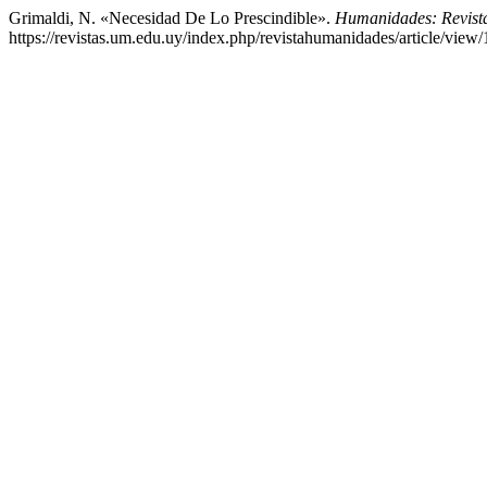
Grimaldi, N. «Necesidad De Lo Prescindible».
Humanidades: Revist
https://revistas.um.edu.uy/index.php/revistahumanidades/article/view/